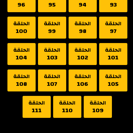
96
95
94
93
الحلقة
الحلقة
الحلقة
الحلقة
100
99
98
97
الحلقة
الحلقة
الحلقة
الحلقة
104
103
102
101
الحلقة
الحلقة
الحلقة
الحلقة
108
107
106
105
الحلقة
الحلقة
الحلقة
111
110
109