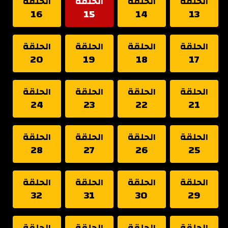
الحلقة
الحلقة
الحلقة
الحلقة
16
15
14
13
الحلقة
الحلقة
الحلقة
الحلقة
20
19
18
17
الحلقة
الحلقة
الحلقة
الحلقة
24
23
22
21
الحلقة
الحلقة
الحلقة
الحلقة
28
27
26
25
الحلقة
الحلقة
الحلقة
الحلقة
32
31
30
29
الحلقة
الحلقة
الحلقة
الحلقة