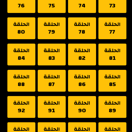
76
75
74
73
الحلقة
الحلقة
الحلقة
الحلقة
80
79
78
77
الحلقة
الحلقة
الحلقة
الحلقة
84
83
82
81
الحلقة
الحلقة
الحلقة
الحلقة
88
87
86
85
الحلقة
الحلقة
الحلقة
الحلقة
92
91
90
89
الحلقة
الحلقة
الحلقة
الحلقة