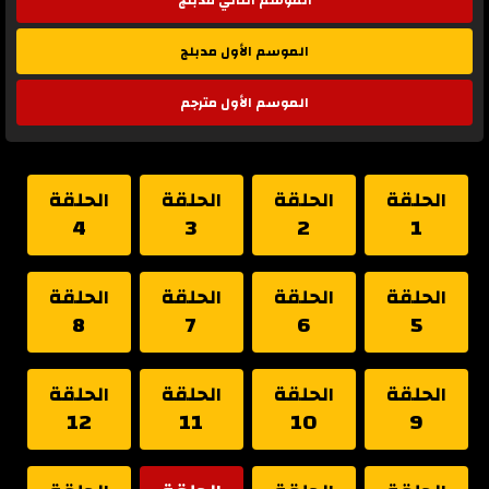
الموسم الثاني مدبلج
الموسم الأول مدبلج
الموسم الأول مترجم
الحلقة
الحلقة
الحلقة
الحلقة
4
3
2
1
الحلقة
الحلقة
الحلقة
الحلقة
8
7
6
5
الحلقة
الحلقة
الحلقة
الحلقة
12
11
10
9