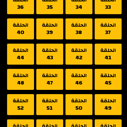
36
35
34
33
الحلقة
الحلقة
الحلقة
الحلقة
40
39
38
37
الحلقة
الحلقة
الحلقة
الحلقة
44
43
42
41
الحلقة
الحلقة
الحلقة
الحلقة
48
47
46
45
الحلقة
الحلقة
الحلقة
الحلقة
52
51
50
49
الحلقة
الحلقة
الحلقة
الحلقة