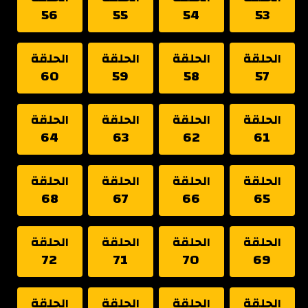
56
55
54
53
الحلقة
الحلقة
الحلقة
الحلقة
60
59
58
57
الحلقة
الحلقة
الحلقة
الحلقة
64
63
62
61
الحلقة
الحلقة
الحلقة
الحلقة
68
67
66
65
الحلقة
الحلقة
الحلقة
الحلقة
72
71
70
69
الحلقة
الحلقة
الحلقة
الحلقة