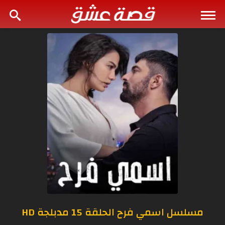
مسلسل اسمي فرح الحلقة 15 مدبلجة HD