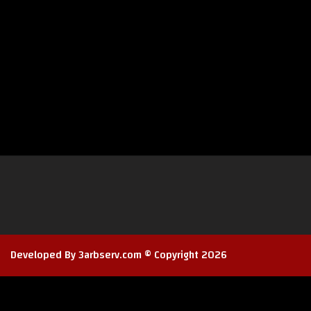
Developed By 3arbserv.com © Copyright 2026