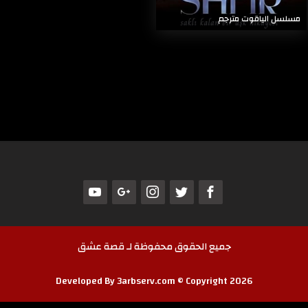
مسلسل الياقوت مترجم
جميع الحقوق محفوظة لـ قصة عشق
Developed By 3arbserv.com © Copyright 2026