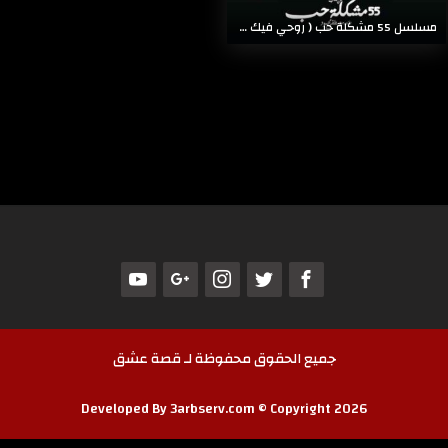
مسلسل 55 مشكلة حب ( روحي فيك ) 2023
جميع الحقوق محفوظة لـ قصة عشق
Developed By 3arbserv.com © Copyright 2026