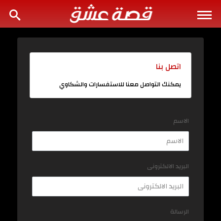
اتصل بنا
يمكنك التواصل معنا للاستفسارات والشكاوي
الاسم
البريد الالكترونى
الرسالة