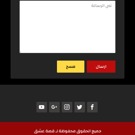
جميع الحقوق محفوظة لـ قصة عشق